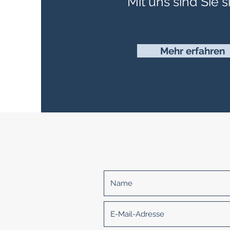
Mit uns sind Sie s
Mehr erfahren