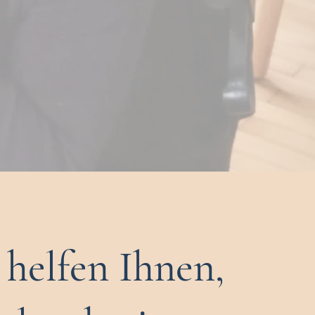
 helfen Ihnen,