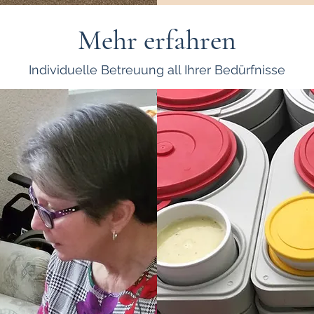
Mehr erfahren
Individuelle Betreuung all Ihrer Bedürfnisse