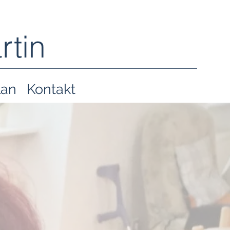
rtin
lan
Kontakt