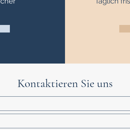
icher
Täglich fr
Kontaktieren Sie uns