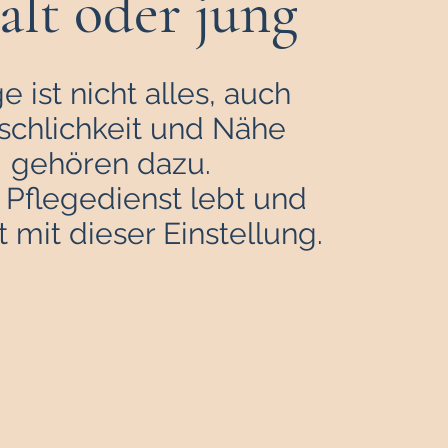
alt oder jung
e ist nicht alles, auch
chlichkeit und Nähe
gehören dazu.
 Pflegedienst lebt und
t mit dieser Einstellung.